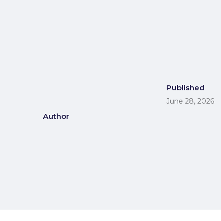
Published
June 28, 2026
Author