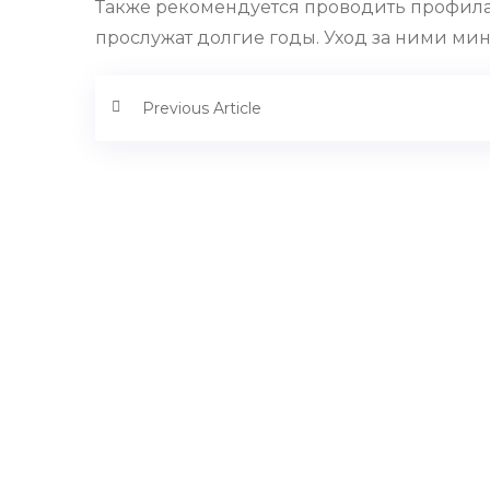
Также рекомендуется проводить профилак
прослужат долгие годы. Уход за ними мин
Previous Article