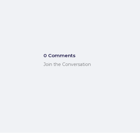
0 Comments
Join the Conversation