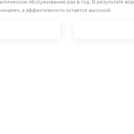
тическое обслуживание раз в год. В результате вор
имален, а эффективность остается высокой.