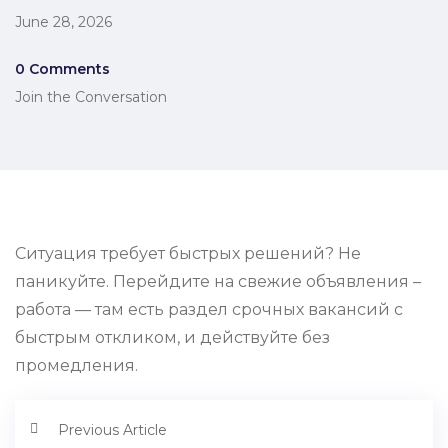
June 28, 2026
0 Comments
Join the Conversation
Ситуация требует быстрых решений? Не
паникуйте. Перейдите на свежие объявления –
работа — там есть раздел срочных вакансий с
быстрым откликом, и действуйте без
промедления.
Previous Article