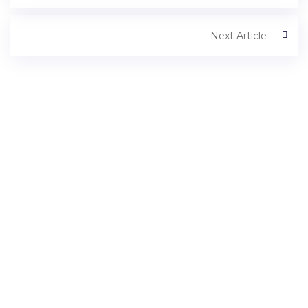
Next Article