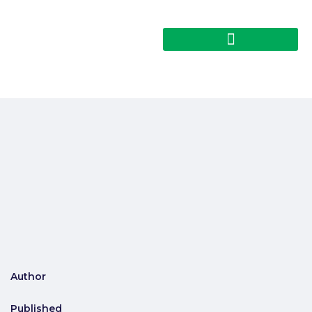
Author
Published