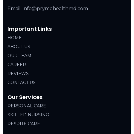
Email: info@prymehealthmd.com
Important Links
HOME
ABOUT US
OUR TEAM
CAREER
REVIEWS
CONTACT US
Our Services
PERSONAL CARE
SKILLED NURSING
RESPITE CARE