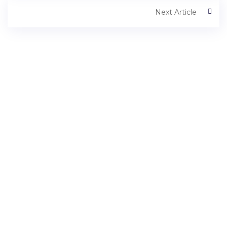
Next Article