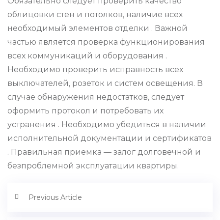
Обязательно следует проверить качество
облицовки стен и потолков, наличие всех
необходимый элементов отделки . Важной
частью является проверка функционирования
всех коммуникаций и оборудования .
Необходимо проверить исправность всех
выключателей, розеток и систем освещения. В
случае обнаружения недостатков, следует
оформить протокол и потребовать их
устранения . Необходимо убедиться в наличии
исполнительной документации и сертификатов
. Правильная приемка — залог долговечной и
безпроблемной эксплуатации квартиры.
Previous Article