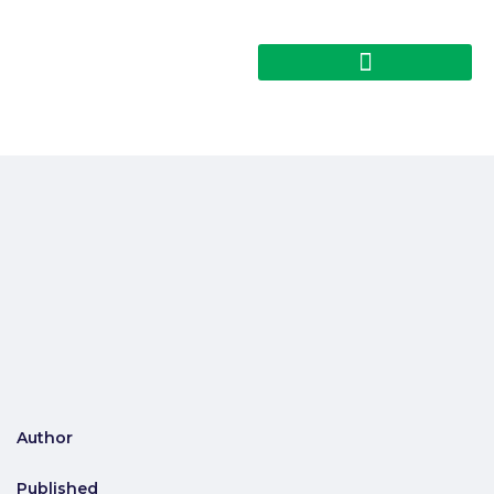
Author
Published