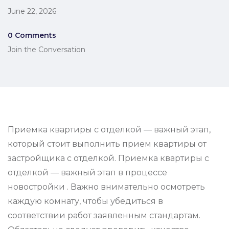
June 22, 2026
0 Comments
Join the Conversation
Приемка квартиры с отделкой — важный этап,
который стоит выполнить прием квартиры от
застройщика с отделкой. Приемка квартиры с
отделкой — важный этап в процессе
новостройки . Важно внимательно осмотреть
каждую комнату, чтобы убедиться в
соответствии работ заявленным стандартам.