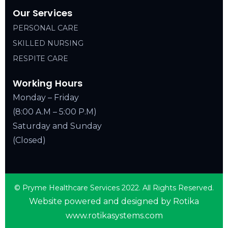
Our Services
PERSONAL CARE
SKILLED NURSING
RESPITE CARE
Working Hours
Monday – Friday
(8:00 A.M – 5:00 P.M)
Saturday and Sunday
(Closed)
© Pryme Healthcare Services 2022. All Rights Reserved.
Website powered and designed by Rotika
www.rotikasystems.com