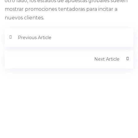
otro lado, los estados de apuestas globales suelen
mostrar promociones tentadoras para incitar a
nuevos clientes.
Previous Article
Next Article