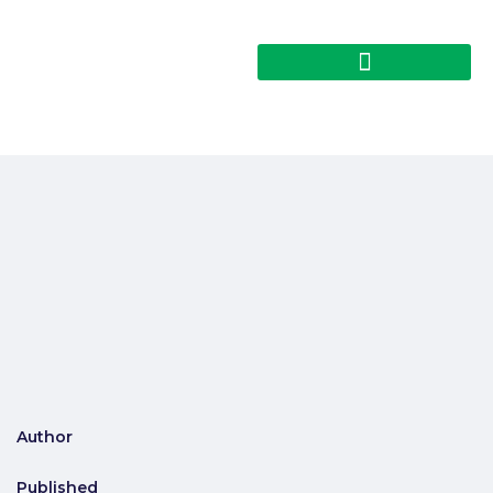
Author
Published