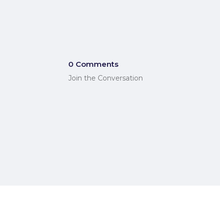
0 Comments
Join the Conversation