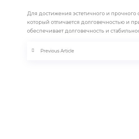
Для достижения эстетичного и прочного
который отличается долговечностью и п
обеспечивает долговечность и стабильно
Previous Article