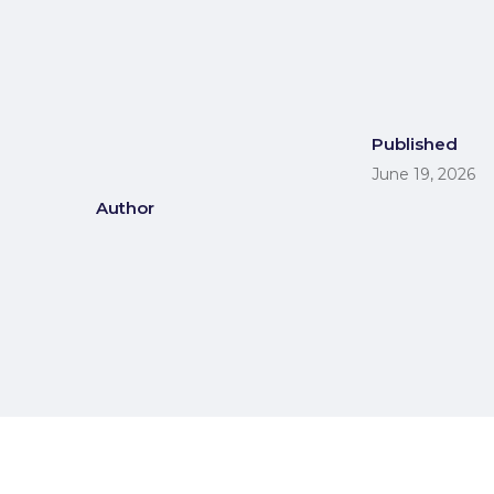
Published
June 19, 2026
Author