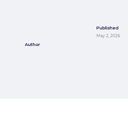
Published
May 2, 2026
Author