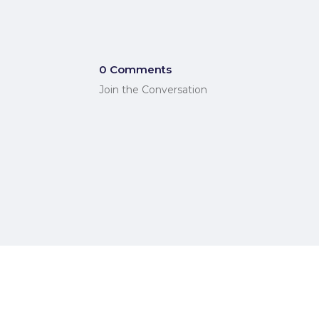
0 Comments
Join the Conversation