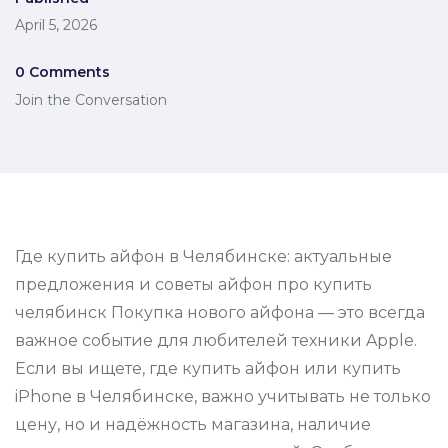
April 5, 2026
0 Comments
Join the Conversation
Где купить айфон в Челябинске: актуальные
предложения и советы айфон про купить
челябинск Покупка нового айфона — это всегда
важное событие для любителей техники Apple.
Если вы ищете, где купить айфон или купить
iPhone в Челябинске, важно учитывать не только
цену, но и надёжность магазина, наличие