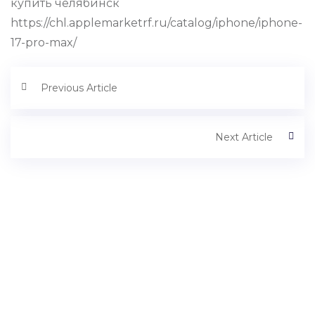
купить челябинск
https://chl.applemarketrf.ru/catalog/iphone/iphone-
17-pro-max/
Previous Article
Next Article