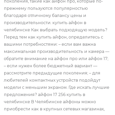
поколения, такие как айфон про, которые по-
прежнему пользуются популярностью
благодаря отличному балансу цены и
производительности. купить айфон в
челябинске Как выбрать подходящую модель?
Перед тем как купить айфон, определитесь с
вашими потребностями: – если вам важна
максимальная производительность и камера —
обратите внимание на айфон про или айфон 17;
– если нужен более бюджетный вариант —
рассмотрите предыдущие поколения; – для
любителей компактных устройств подойдут
модели с меньшим экраном. Где искать лучшие
предложения? айфон 17 256 купить в
челябинске В Челябинске айфоны можно
приобрести как в крупных сетевых магазинах,