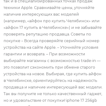
так и в специализированных точках продаж
техники Apple. Сравнивайте цены, уточняйте
наличие интересующих вас моделей
(например, «айфон про купить Челябинск» или
«айфон 17 купить в Челябинске») и не забывайте
проверять репутацию продавца. Советы по
покупке – Всегда проверяйте серийный номер
устройства на сайте Apple. – Уточняйте условия
гарантии и возврата. – При возможности
выбирайте магазины с возможностью trade-in —
это позволит сэкономить при обмене старого
устройства на новое. Выбирая, где купить айфон
в Челябинске, ориентируйтесь на надёжность
продавца и наличие интересующей вас модели.
Так вы получите не только качественный гаджет,
но и удовольствие от покупки! iphone 17 256gb