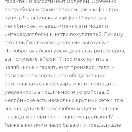
гарантии и ассортимент моделей. Особенно
востребованы такие запросы, как «айфон про
купить Челябинск» и «айфон 17 купить в
Челябинске» — ведь именно эти модели
интересуют большинство покупателей. Почему
стоит выбирать официальные магазины?
Приобретая айфон у официальных ритейлеров,
вы получаете: айфон 17 про макс купить в
челябинске – гарантию от производителя; –
возможность сервисного обслуживания; –
оригинальные аксессуары и комплектацию; –
уверенность в подлинности устройства. В
Челябинске есть несколько крупных сетей, где
можно купить iPhone любой модели, включая
последние новинки — например, айфон 17.
Также в наличии часто бывают и предыдущие