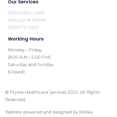
Our Services
PERSONAL CARE
SKILLED NURSING
RESPITE CARE
Working Hours
Monday – Friday
(8:00 A.M – 5:00 P.M)
Saturday and Sunday
(Closed)
© Pryme Healthcare Services 2022. All Rights
Reserved.
Website powered and designed by Rotika