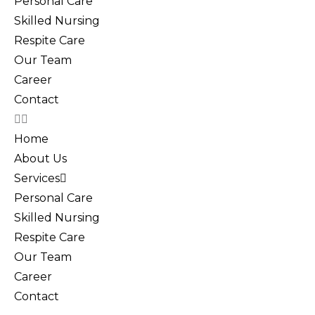
Personal Care
Skilled Nursing
Respite Care
Our Team
Career
Contact
Home
About Us
Services
Personal Care
Skilled Nursing
Respite Care
Our Team
Career
Contact