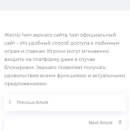
Жесть! 1win зеркало сайта, 1win официальный
сайт – это удобный способ доступа к любимым
играм и ставкам. Игроки могут мгновенно
входить на платформу даже в случае
блокировок. Зеркало позволяет получать
удовольствие всеми функциями и актуальными
предложениями.
Previous Article
Next Article