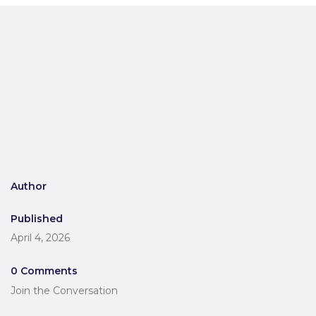
Author
Published
April 4, 2026
0 Comments
Join the Conversation