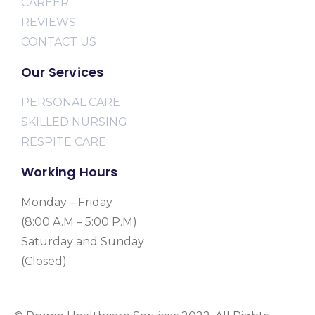
CAREER
REVIEWS
CONTACT US
Our Services
PERSONAL CARE
SKILLED NURSING
RESPITE CARE
Working Hours
Monday – Friday
(8:00 A.M – 5:00 P.M)
Saturday and Sunday
(Closed)