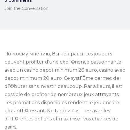
0 Comments
Join the Conversation
По моему мнению, Вы не правы. Les joueurs
peuvent profiter d’une expГ©rience passionnante
avec un casino depot minimum 20 euro, casino avec
depot minimum 20 euro. Ce systГЁme permet de
dГ©buter sans investir beaucoup. Par ailleurs, il est
possible de profiter de nombreux jeux attrayants.
Les promotions disponibles rendent le jeu encore
plus intГ©ressant. Ne tardez pas Г essayer les
diffГ©rentes options et maximiser vos chances de
gains.