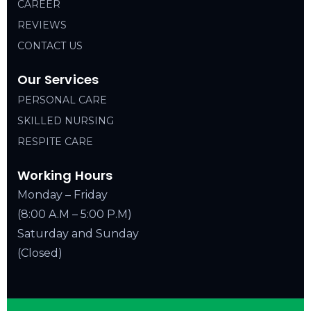
CAREER
REVIEWS
CONTACT US
Our Services
PERSONAL CARE
SKILLED NURSING
RESPITE CARE
Working Hours
Monday – Friday
(8:00 A.M – 5:00 P.M)
Saturday and Sunday
(Closed)