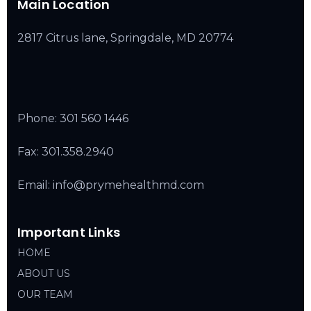
Main Location
2817 Citrus lane, Springdale, MD 20774
Phone:
301 560 1446
Fax: 301.358.2940
Email: info@prymehealthmd.com
Important Links
HOME
ABOUT US
OUR TEAM