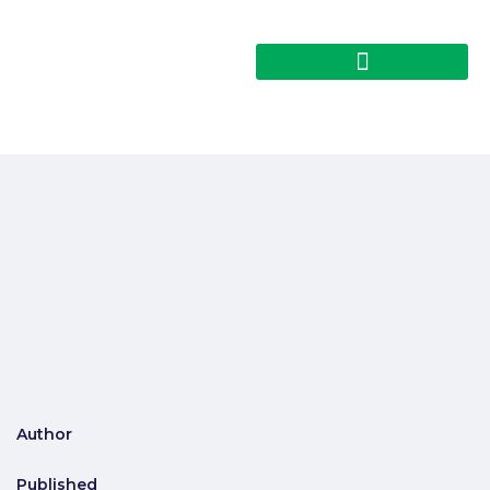
Author
Published