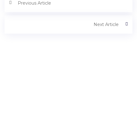
Previous Article
Next Article