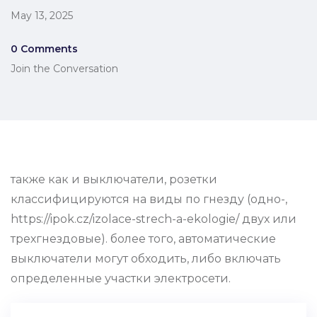
May 13, 2025
0 Comments
Join the Conversation
также как и выключатели, розетки
классифицируются на виды по гнезду (одно-,
https://ipok.cz/izolace-strech-a-ekologie/ двух или
трехгнездовые). более того, автоматические
выключатели могут обходить, либо включать
определенные участки электросети.