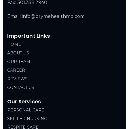
Fax: 301.358.2940
Email: info@prymehealthmd.com
Important Links
HOME
ABOUT US
OUR TEAM
CAREER
REVIEWS
CONTACT US
Our Services
PERSONAL CARE
SKILLED NURSING
RESPITE CARE