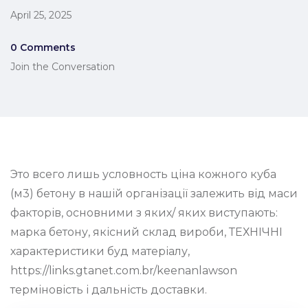
April 25, 2025
0 Comments
Join the Conversation
Это всего лишь условность ціна кожного куба
(м3) бетону в нашій організації залежить від маси
факторів, основними з яких/ яких виступають:
марка бетону, якісний склад вироби, ТЕХНІЧНІ
характеристики буд матеріалу,
https://links.gtanet.com.br/keenanlawson
терміновість і дальність доставки.