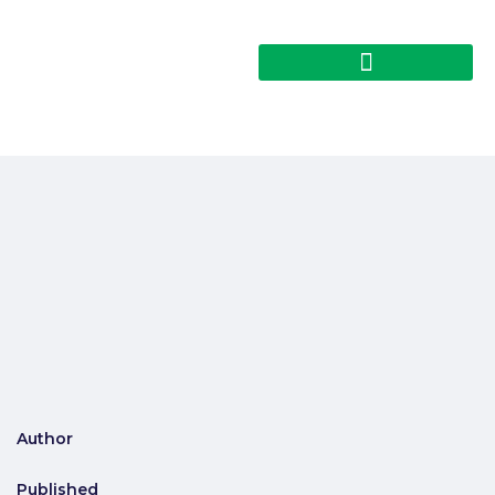
Author
Published