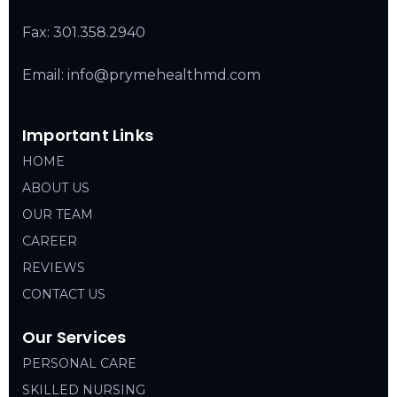
Fax: 301.358.2940
Email: info@prymehealthmd.com
Important Links
HOME
ABOUT US
OUR TEAM
CAREER
REVIEWS
CONTACT US
Our Services
PERSONAL CARE
SKILLED NURSING