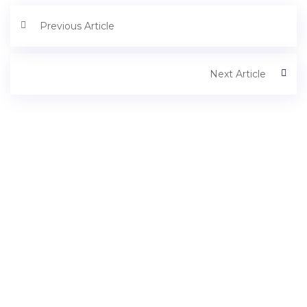
Previous Article
Next Article