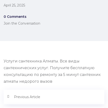
April 25, 2025
0 Comments
Join the Conversation
Услуги сантехника Алматы. Все виды
сантехнических услуг. Получите бесплатную
консультацию по ремонту за 5 минут сантехник
алматы недорого вызов
Previous Article