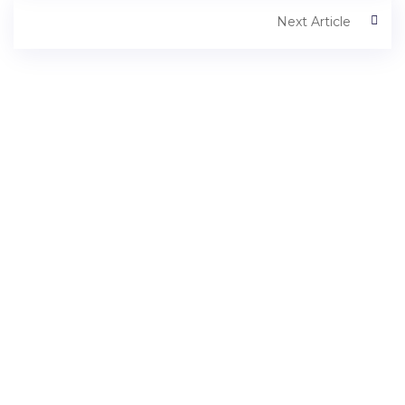
Next Article