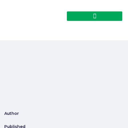
Author
Published