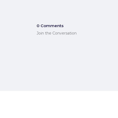
0 Comments
Join the Conversation