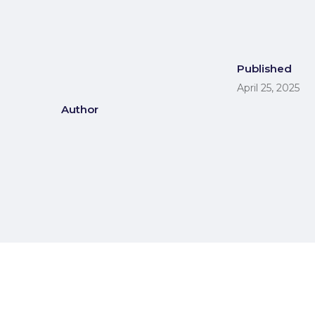
Published
April 25, 2025
Author