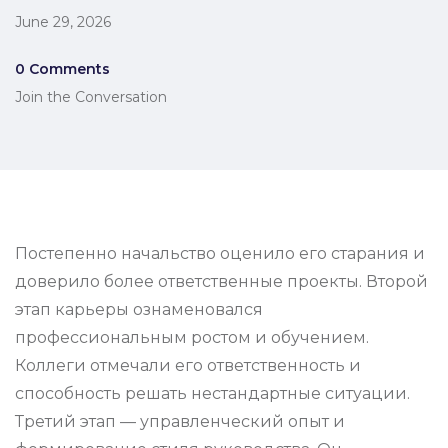
June 29, 2026
0 Comments
Join the Conversation
Постепенно начальство оценило его старания и
доверило более ответственные проекты. Второй
этап карьеры ознаменовался
профессиональным ростом и обучением.
Коллеги отмечали его ответственность и
способность решать нестандартные ситуации.
Третий этап — управленческий опыт и