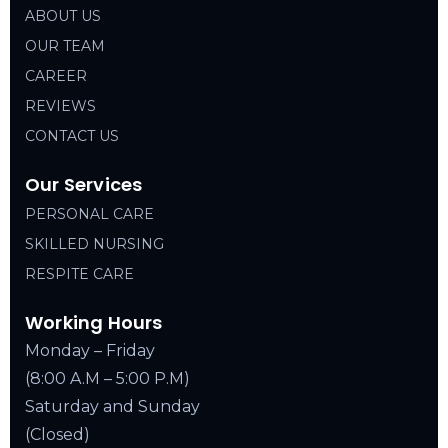
ABOUT US
OUR TEAM
CAREER
REVIEWS
CONTACT US
Our Services
PERSONAL CARE
SKILLED NURSING
RESPITE CARE
Working Hours
Monday – Friday
(8:00 A.M – 5:00 P.M)
Saturday and Sunday
(Closed)