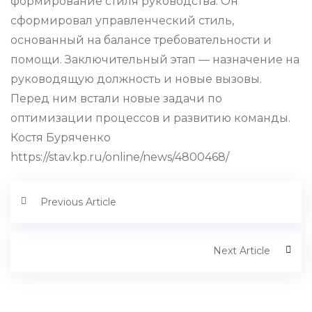
формирование стиля руководства. Он
сформировал управленческий стиль,
основанный на балансе требовательности и
помощи. Заключительный этап — назначение на
руководящую должность и новые вызовы.
Перед ним встали новые задачи по
оптимизации процессов и развитию команды.
Костя Буряченко
https://stav.kp.ru/online/news/4800468/
Previous Article
Next Article