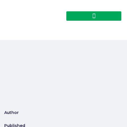
Author
Published