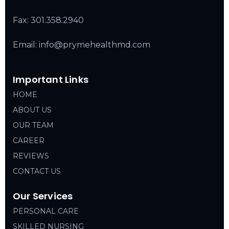
Fax: 301.358.2940
Email: info@prymehealthmd.com
Important Links
HOME
ABOUT US
OUR TEAM
CAREER
REVIEWS
CONTACT US
Our Services
PERSONAL CARE
SKILLED NURSING