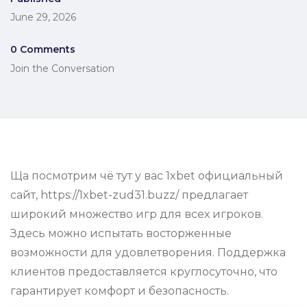
June 29, 2026
0 Comments
Join the Conversation
Ща посмотрим чё тут у вас 1xbet официальный
сайт, https://1xbet-zud31.buzz/ предлагает
широкий множество игр для всех игроков.
Здесь можно испытать восторженные
возможности для удовлетворения. Поддержка
клиентов предоставляется круглосуточно, что
гарантирует комфорт и безопасность.