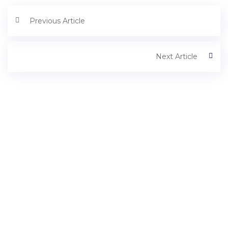
Previous Article
Next Article