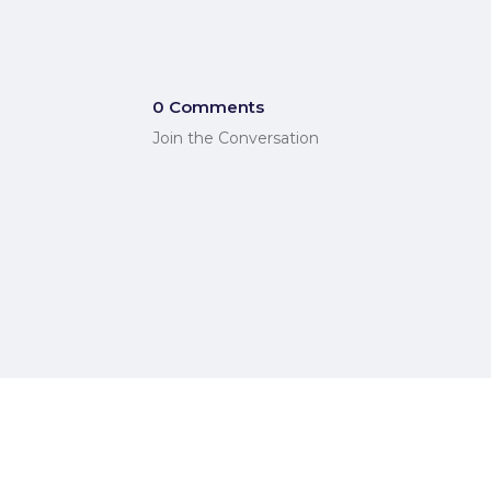
0 Comments
Join the Conversation