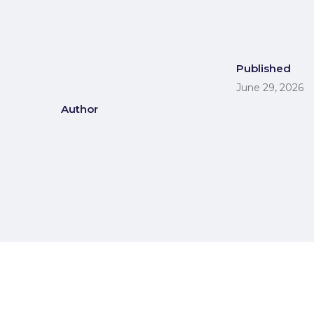
Published
June 29, 2026
Author