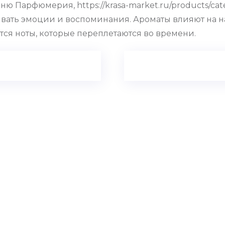
 Парфюмерия, https://krasa-market.ru/products/cat
ывать эмоции и воспоминания. Ароматы влияют на н
ся ноты, которые переплетаются во времени.