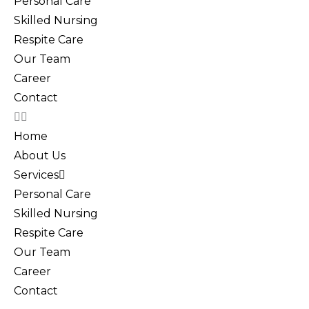
Personal Care
Skilled Nursing
Respite Care
Our Team
Career
Contact
Home
About Us
Services
Personal Care
Skilled Nursing
Respite Care
Our Team
Career
Contact