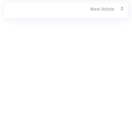
Next Article