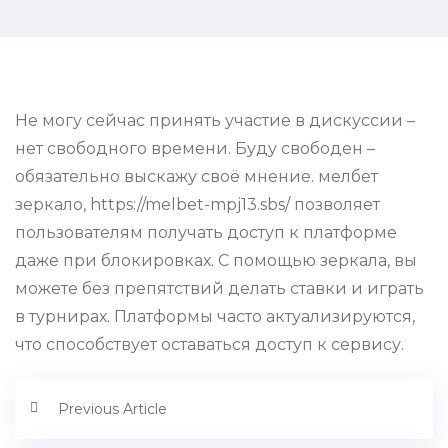
Не могу сейчас принять участие в дискуссии –
нет свободного времени. Буду свободен –
обязательно выскажу своё мнение. мелбет
зеркало, https://melbet-mpj13.sbs/ позволяет
пользователям получать доступ к платформе
даже при блокировках. С помощью зеркала, вы
можете без препятствий делать ставки и играть
в турнирах. Платформы часто актуализируются,
что способствует оставаться доступ к сервису.
Previous Article