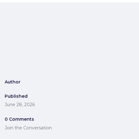
Author
Published
June 28, 2026
0 Comments
Join the Conversation