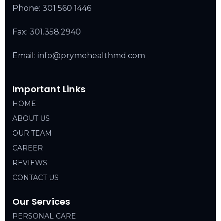
Phone:
301 560 1446
Fax: 301.358.2940
Email: info@prymehealthmd.com
Important Links
HOME
ABOUT US
OUR TEAM
CAREER
REVIEWS
CONTACT US
Our Services
PERSONAL CARE