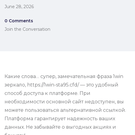
June 28, 2026
0 Comments
Join the Conversation
Какие слова… супер, замечательная фраза 1win
зеркало, https://1win-sta95.cfd/ — это удобный
способ доступа к платформе. При
необходимости основной сайт недоступен, вы
можете пользоваться альтернативной ссылкой.
Платформа гарантирует надежность ваших
данных. Не забывайте о выгодных акциях и