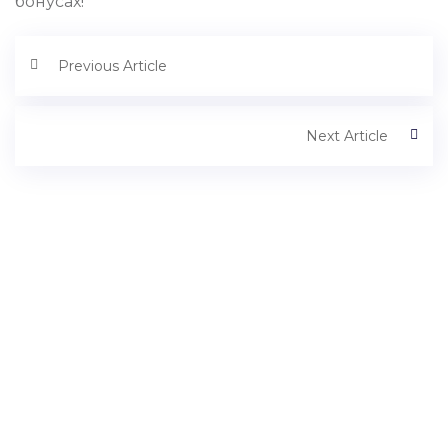
бонусах!
Previous Article
Next Article