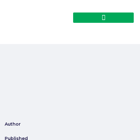
Author
Published