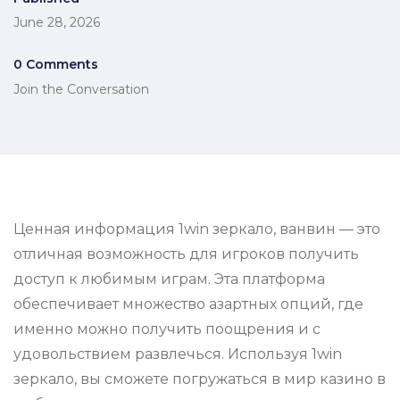
June 28, 2026
0 Comments
Join the Conversation
Ценная информация 1win зеркало, ванвин — это
отличная возможность для игроков получить
доступ к любимым играм. Эта платформа
обеспечивает множество азартных опций, где
именно можно получить поощрения и с
удовольствием развлечься. Используя 1win
зеркало, вы сможете погружаться в мир казино в