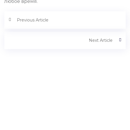
любое время.
Previous Article
Next Article