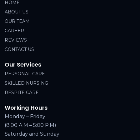
HOME
ABOUT US
OUR TEAM
CAREER
REVIEWS
CONTACT US
Our Services
PERSONAL CARE
SKILLED NURSING
RESPITE CARE
Working Hours
Monday – Friday
(8:00 A.M – 5:00 P.M)
Saturday and Sunday