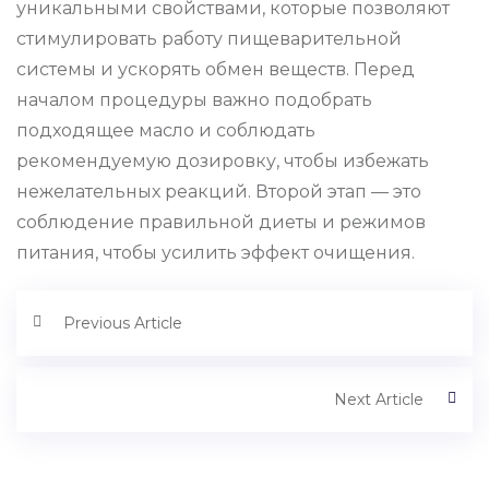
уникальными свойствами, которые позволяют
стимулировать работу пищеварительной
системы и ускорять обмен веществ. Перед
началом процедуры важно подобрать
подходящее масло и соблюдать
рекомендуемую дозировку, чтобы избежать
нежелательных реакций. Второй этап — это
соблюдение правильной диеты и режимов
питания, чтобы усилить эффект очищения.
Previous Article
Next Article