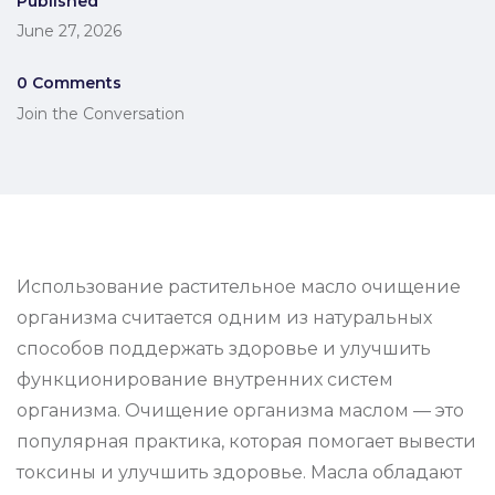
Published
June 27, 2026
0 Comments
Join the Conversation
Использование растительное масло очищение
организма считается одним из натуральных
способов поддержать здоровье и улучшить
функционирование внутренних систем
организма. Очищение организма маслом — это
популярная практика, которая помогает вывести
токсины и улучшить здоровье. Масла обладают