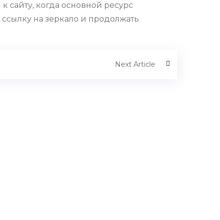
п к сайту, когда основной ресурс
ю ссылку на зеркало и продолжать
Next Article