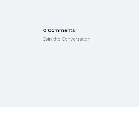
0 Comments
Join the Conversation