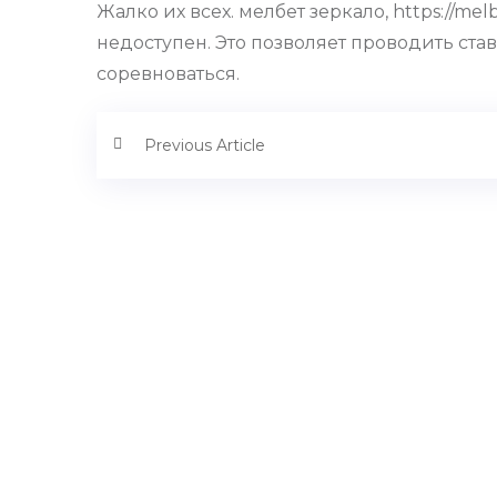
Жалко их всех. мелбет зеркало, https://me
недоступен. Это позволяет проводить ста
соревноваться.
Previous Article