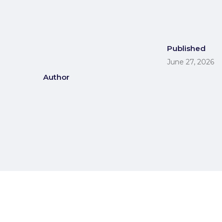
Published
June 27, 2026
Author