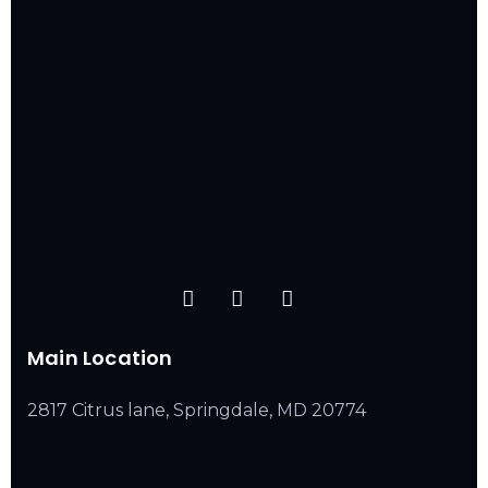
Main Location
2817 Citrus lane, Springdale, MD 20774