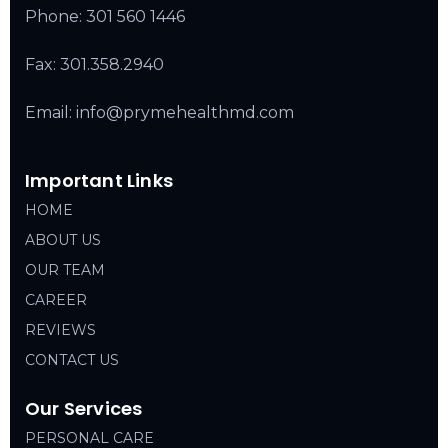
Phone:
301 560 1446
Fax: 301.358.2940
Email: info@prymehealthmd.com
Important Links
HOME
ABOUT US
OUR TEAM
CAREER
REVIEWS
CONTACT US
Our Services
PERSONAL CARE