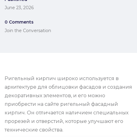
June 23, 2026
0 Comments
Join the Conversation
Ригельный кирпич широко используется в
архитектуре для облицовки фасадов и создания
декоративных элементов, и его можно
приобрести на сайте ригельный фасадный
кирпич. Он отличается наличием специальных
прорезей и отверстий, которые улучшают его
технические свойства.