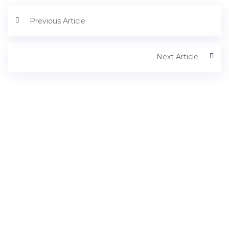
Previous Article
Next Article