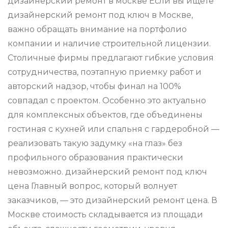
дизайнерский ремонт в москве Если вы ищете
дизайнерский ремонт под ключ в Москве,
важно обращать внимание на портфолио
компании и наличие строительной лицензии.
Столичные фирмы предлагают гибкие условия
сотрудничества, поэтапную приемку работ и
авторский надзор, чтобы финал на 100%
совпадал с проектом. Особенно это актуально
для комплексных объектов, где объединены
гостиная с кухней или спальня с гардеробной —
реализовать такую задумку «на глаз» без
профильного образования практически
невозможно. дизайнерский ремонт под ключ
цена Главный вопрос, который волнует
заказчиков, — это дизайнерский ремонт цена. В
Москве стоимость складывается из площади