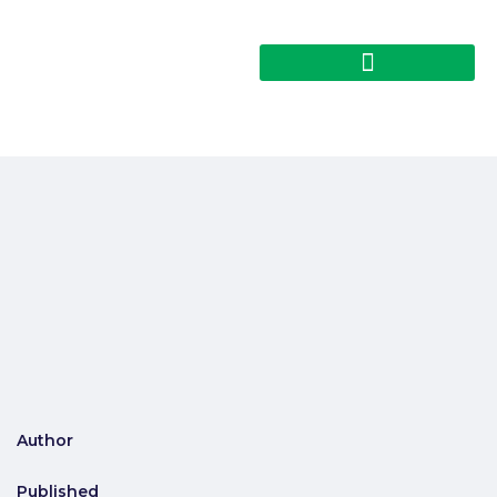
Author
Published