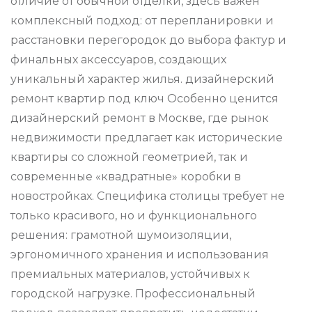
отличие от обычной отделки, здесь важен
комплексный подход: от перепланировки и
расстановки перегородок до выбора фактур и
финальных аксессуаров, создающих
уникальный характер жилья. дизайнерский
ремонт квартир под ключ Особенно ценится
дизайнерский ремонт в Москве, где рынок
недвижимости предлагает как исторические
квартиры со сложной геометрией, так и
современные «квадратные» коробки в
новостройках. Специфика столицы требует не
только красивого, но и функционального
решения: грамотной шумоизоляции,
эргономичного хранения и использования
премиальных материалов, устойчивых к
городской нагрузке. Профессиональный