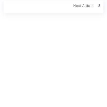
Next Article