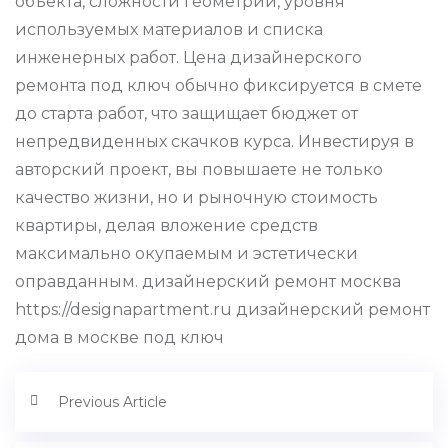
объекта, сложности геометрии, уровня
используемых материалов и списка
инженерных работ. Цена дизайнерского
ремонта под ключ обычно фиксируется в смете
до старта работ, что защищает бюджет от
непредвиденных скачков курса. Инвестируя в
авторский проект, вы повышаете не только
качество жизни, но и рыночную стоимость
квартиры, делая вложение средств
максимально окупаемым и эстетически
оправданным. дизайнерский ремонт москва
https://designapartment.ru дизайнерский ремонт
дома в москве под ключ
Previous Article