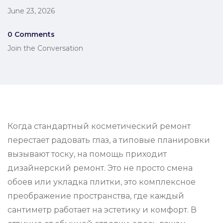
June 23, 2026
0 Comments
Join the Conversation
Когда стандартный косметический ремонт
перестает радовать глаз, а типовые планировки
вызывают тоску, на помощь приходит
дизайнерский ремонт. Это не просто смена
обоев или укладка плитки, это комплексное
преображение пространства, где каждый
сантиметр работает на эстетику и комфорт. В