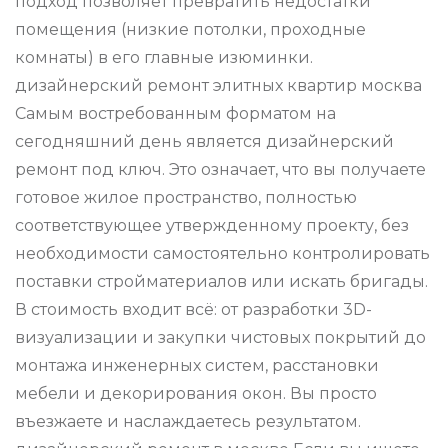
подход позволяет превратить недостатки
помещения (низкие потолки, проходные
комнаты) в его главные изюминки.
дизайнерский ремонт элитных квартир москва
Самым востребованным форматом на
сегодняшний день является дизайнерский
ремонт под ключ. Это означает, что вы получаете
готовое жилое пространство, полностью
соответствующее утвержденному проекту, без
необходимости самостоятельно контролировать
поставки стройматериалов или искать бригады.
В стоимость входит всё: от разработки 3D-
визуализации и закупки чистовых покрытий до
монтажа инженерных систем, расстановки
мебели и декорирования окон. Вы просто
въезжаете и наслаждаетесь результатом.