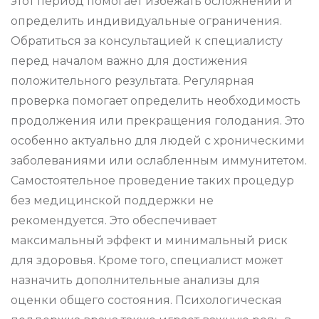
этот период помогает избежать осложнений и
определить индивидуальные ограничения.
Обратиться за консультацией к специалисту
перед началом важно для достижения
положительного результата. Регулярная
проверка помогает определить необходимость
продолжения или прекращения голодания. Это
особенно актуально для людей с хроническими
заболеваниями или ослабленным иммунитетом.
Самостоятельное проведение таких процедур
без медицинской поддержки не
рекомендуется. Это обеспечивает
максимальный эффект и минимальный риск
для здоровья. Кроме того, специалист может
назначить дополнительные анализы для
оценки общего состояния. Психологическая