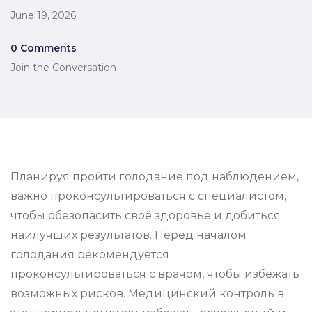
June 19, 2026
0 Comments
Join the Conversation
Планируя пройти голодание под наблюдением,
важно проконсультироваться с специалистом,
чтобы обезопасить своё здоровье и добиться
наилучших результатов. Перед началом
голодания рекомендуется
проконсультироваться с врачом, чтобы избежать
возможных рисков. Медицинский контроль в