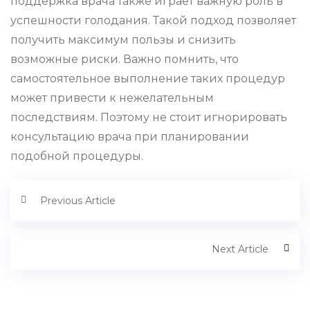
поддержка врача также играет важную роль в
успешности голодания. Такой подход позволяет
получить максимум пользы и снизить
возможные риски. Важно помнить, что
самостоятельное выполнение таких процедур
может привести к нежелательным
последствиям. Поэтому не стоит игнорировать
консультацию врача при планировании
подобной процедуры.
Previous Article
Next Article