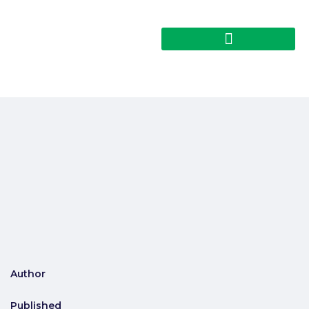
Author
Published