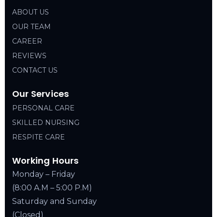
ABOUT US
OUR TEAM
CAREER
REVIEWS
CONTACT US
Our Services
PERSONAL CARE
SKILLED NURSING
RESPITE CARE
Working Hours
Monday – Friday
(8:00 A.M – 5:00 P.M)
Saturday and Sunday
(Closed)