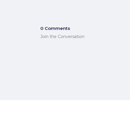
0 Comments
Join the Conversation