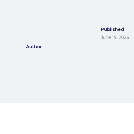
Published
June 19, 2026
Author