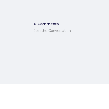
0 Comments
Join the Conversation