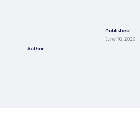
Published
June 18, 2026
Author