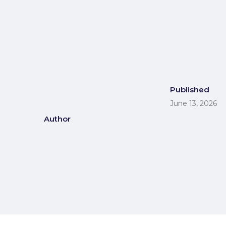
Published
June 13, 2026
Author