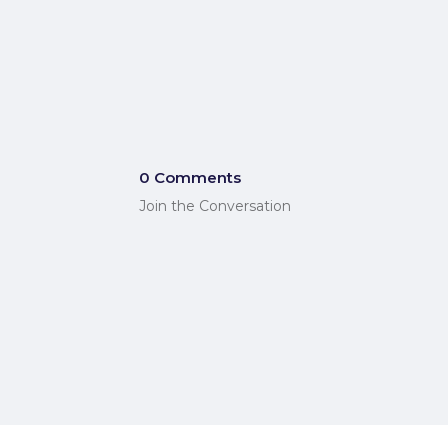
0 Comments
Join the Conversation