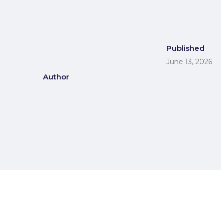
Published
June 13, 2026
Author