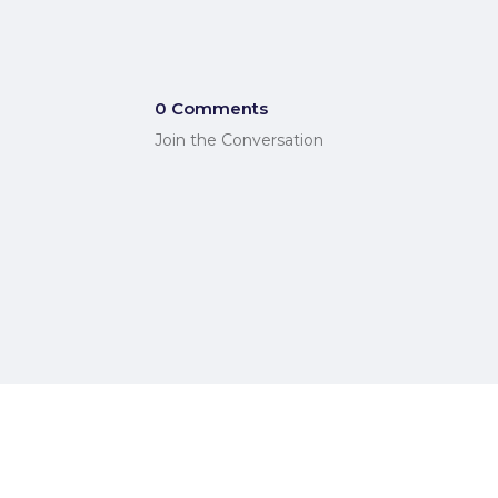
0 Comments
Join the Conversation