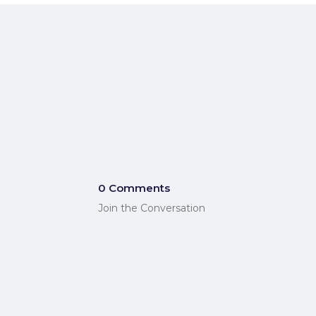
0 Comments
Join the Conversation