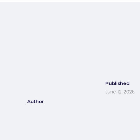
Published
June 12, 2026
Author