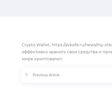
Crypto Wallet, https://avkofe.ru/news/my-
эффективно хранить свои средства и про
мире криптовалют.
Previous Article