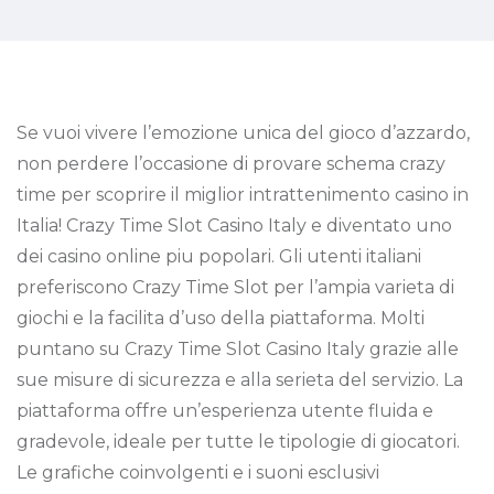
Se vuoi vivere l’emozione unica del gioco d’azzardo,
non perdere l’occasione di provare schema crazy
time per scoprire il miglior intrattenimento casino in
Italia! Crazy Time Slot Casino Italy e diventato uno
dei casino online piu popolari. Gli utenti italiani
preferiscono Crazy Time Slot per l’ampia varieta di
giochi e la facilita d’uso della piattaforma. Molti
puntano su Crazy Time Slot Casino Italy grazie alle
sue misure di sicurezza e alla serieta del servizio. La
piattaforma offre un’esperienza utente fluida e
gradevole, ideale per tutte le tipologie di giocatori.
Le grafiche coinvolgenti e i suoni esclusivi