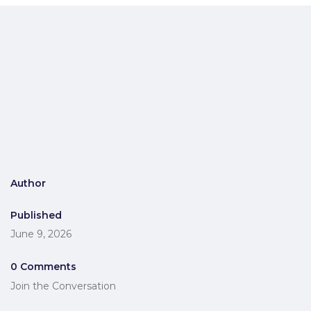
Author
Published
June 9, 2026
0 Comments
Join the Conversation