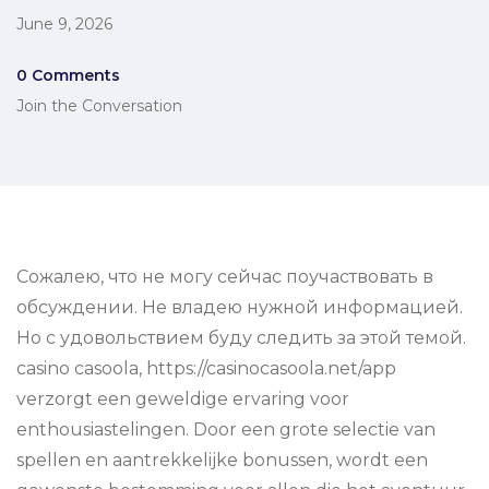
June 9, 2026
0 Comments
Join the Conversation
Сожалею, что не могу сейчас поучаствовать в
обсуждении. Не владею нужной информацией.
Но с удовольствием буду следить за этой темой.
casino casoola, https://casinocasoola.net/app
verzorgt een geweldige ervaring voor
enthousiastelingen. Door een grote selectie van
spellen en aantrekkelijke bonussen, wordt een