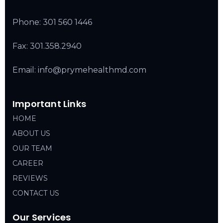
Phone:
301 560 1446
Fax: 301.358.2940
Email: info@prymehealthmd.com
Important Links
HOME
ABOUT US
OUR TEAM
CAREER
REVIEWS
CONTACT US
Our Services