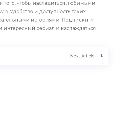
я того, чтобы насладиться любимыми
in. Удобство и доступность таких
екательными историями. Подписки и
ти интересный сериал и наслаждаться
Next Article