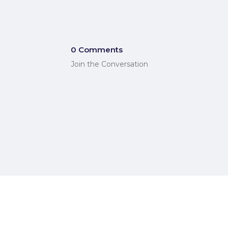
0 Comments
Join the Conversation