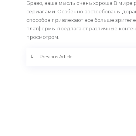
Браво, ваша мысль очень хороша В мире 
сериалами. Особенно востребованы дорамы
способов привлекают все больше зрителе
платформы предлагают различные контент
просмотром.
Previous Article