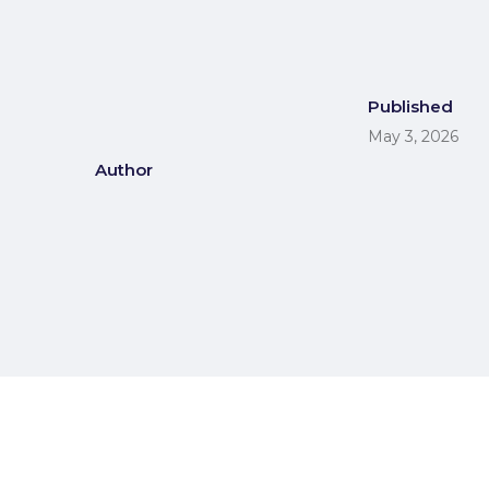
Published
May 3, 2026
Author