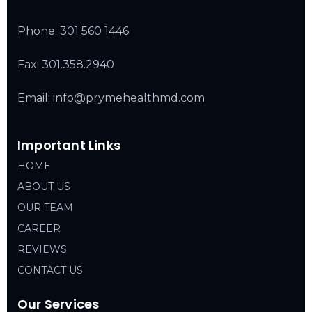
Phone:
301 560 1446
Fax: 301.358.2940
Email: info@prymehealthmd.com
Important Links
HOME
ABOUT US
OUR TEAM
CAREER
REVIEWS
CONTACT US
Our Services