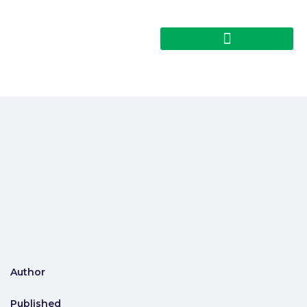
Author
Published