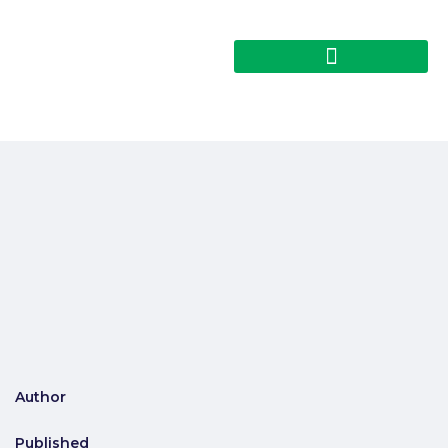
Author
Published