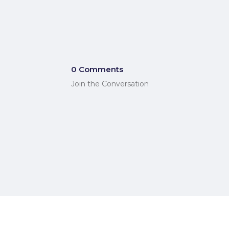
0 Comments
Join the Conversation