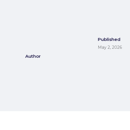
Published
May 2, 2026
Author