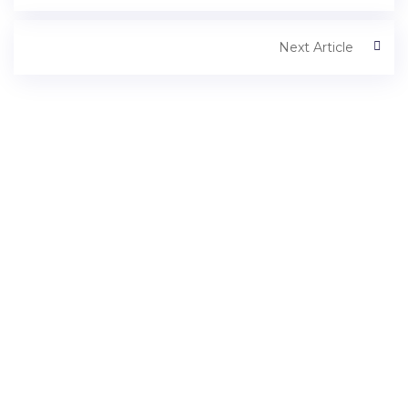
Next Article