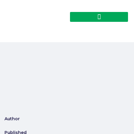
Author
Published