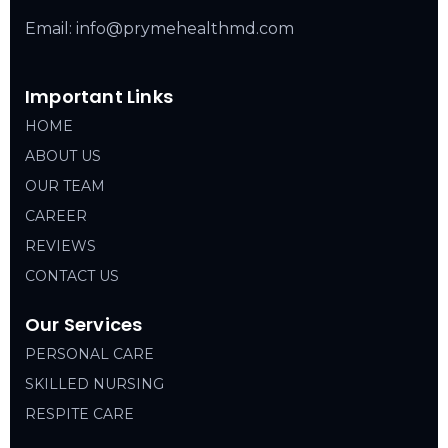
Email: info@prymehealthmd.com
Important Links
HOME
ABOUT US
OUR TEAM
CAREER
REVIEWS
CONTACT US
Our Services
PERSONAL CARE
SKILLED NURSING
RESPITE CARE