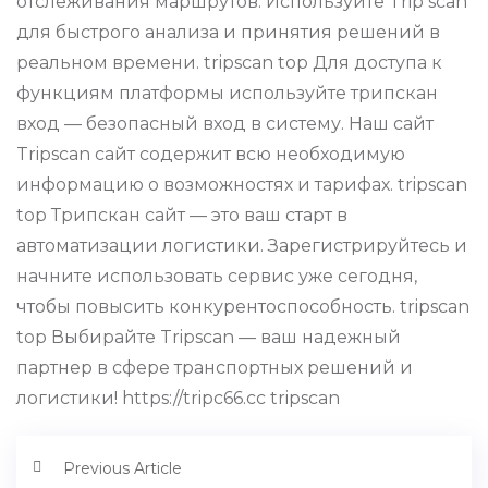
отслеживания маршрутов. Используйте Trip scan
для быстрого анализа и принятия решений в
реальном времени. tripscan top Для доступа к
функциям платформы используйте трипскан
вход — безопасный вход в систему. Наш сайт
Tripscan сайт содержит всю необходимую
информацию о возможностях и тарифах. tripscan
top Трипскан сайт — это ваш старт в
автоматизации логистики. Зарегистрируйтесь и
начните использовать сервис уже сегодня,
чтобы повысить конкурентоспособность. tripscan
top Выбирайте Tripscan — ваш надежный
партнер в сфере транспортных решений и
логистики! https://tripc66.cc tripscan
Previous Article