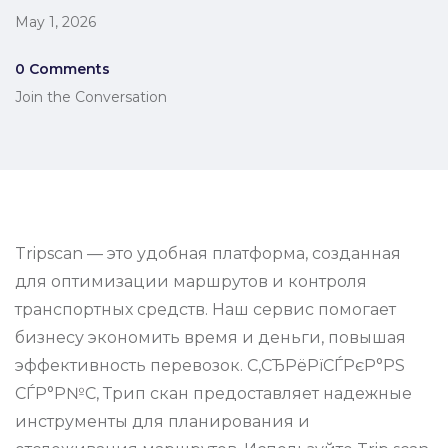
May 1, 2026
0 Comments
Join the Conversation
Tripscan — это удобная платформа, созданная
для оптимизации маршрутов и контроля
транспортных средств. Наш сервис помогает
бизнесу экономить время и деньги, повышая
эффективность перевозок. С‚СЂРёРїСЃРєР°РЅ
СЃР°Р№С‚ Трип скан предоставляет надежные
инструменты для планирования и