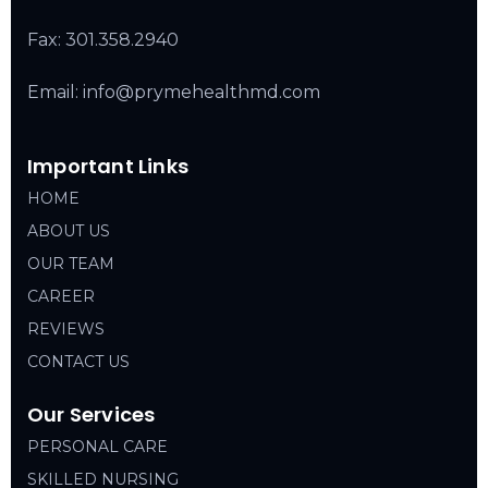
Fax: 301.358.2940
Email: info@prymehealthmd.com
Important Links
HOME
ABOUT US
OUR TEAM
CAREER
REVIEWS
CONTACT US
Our Services
PERSONAL CARE
SKILLED NURSING