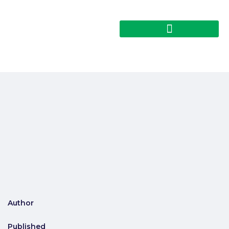
Author
Published