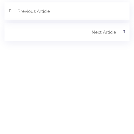
Previous Article
Next Article