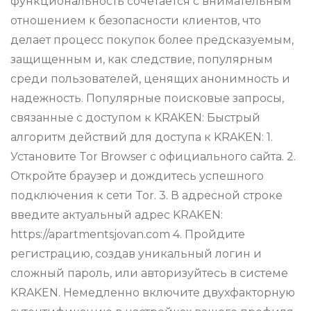
функциональность сочетается с внимательным
отношением к безопасности клиентов, что
делает процесс покупок более предсказуемым,
защищенным и, как следствие, популярным
среди пользователей, ценящих анонимность и
надежность. Популярные поисковые запросы,
связанные с доступом к KRAKEN: Быстрый
алгоритм действий для доступа к KRAKEN: 1.
Установите Tor Browser с официального сайта. 2.
Откройте браузер и дождитесь успешного
подключения к сети Tor. 3. В адресной строке
введите актуальный адрес KRAKEN:
https://apartmentsjovan.com 4. Пройдите
регистрацию, создав уникальный логин и
сложный пароль, или авторизуйтесь в системе
KRAKEN. Немедленно включите двухфакторную