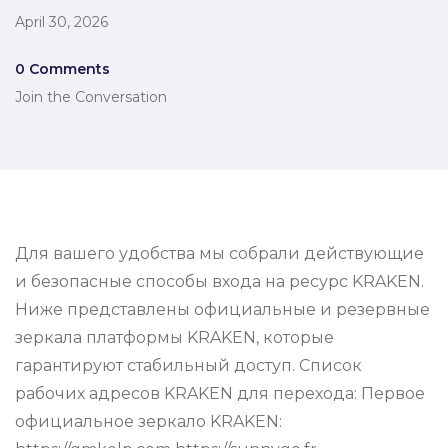
April 30, 2026
0 Comments
Join the Conversation
Для вашего удобства мы собрали действующие
и безопасные способы входа на ресурс KRAKEN.
Ниже представлены официальные и резервные
зеркала платформы KRAKEN, которые
гарантируют стабильный доступ. Список
рабочих адресов KRAKEN для перехода: Первое
официальное зеркало KRAKEN: