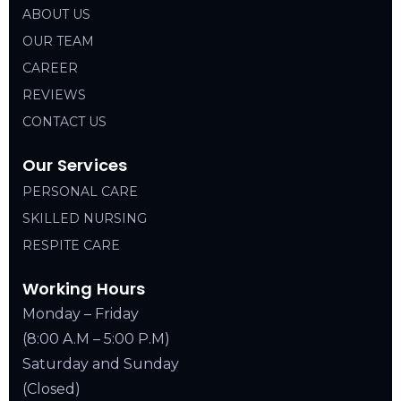
ABOUT US
OUR TEAM
CAREER
REVIEWS
CONTACT US
Our Services
PERSONAL CARE
SKILLED NURSING
RESPITE CARE
Working Hours
Monday – Friday
(8:00 A.M – 5:00 P.M)
Saturday and Sunday
(Closed)