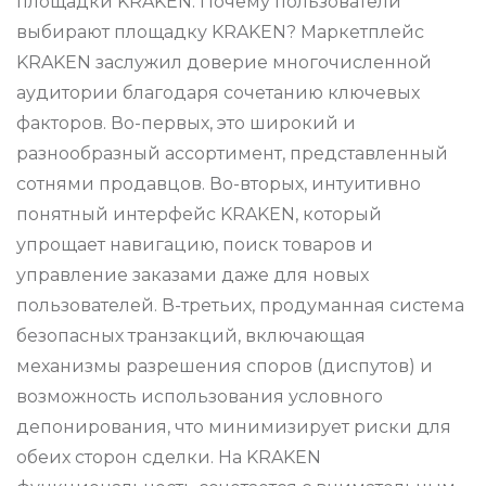
площадки KRAKEN. Почему пользователи
выбирают площадку KRAKEN? Маркетплейс
KRAKEN заслужил доверие многочисленной
аудитории благодаря сочетанию ключевых
факторов. Во-первых, это широкий и
разнообразный ассортимент, представленный
сотнями продавцов. Во-вторых, интуитивно
понятный интерфейс KRAKEN, который
упрощает навигацию, поиск товаров и
управление заказами даже для новых
пользователей. В-третьих, продуманная система
безопасных транзакций, включающая
механизмы разрешения споров (диспутов) и
возможность использования условного
депонирования, что минимизирует риски для
обеих сторон сделки. На KRAKEN