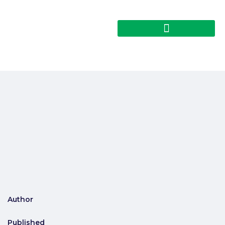
Author
Published