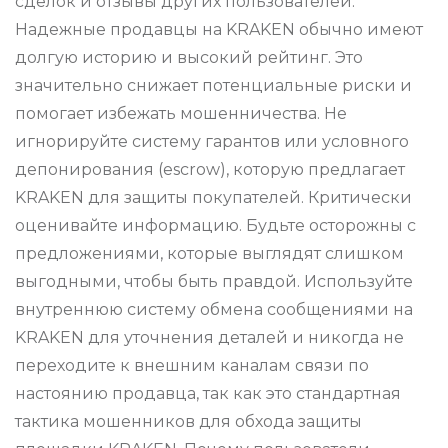
сделок и отзывы других пользователей.
Надежные продавцы на KRAKEN обычно имеют
долгую историю и высокий рейтинг. Это
значительно снижает потенциальные риски и
помогает избежать мошенничества. Не
игнорируйте систему гарантов или условного
депонирования (escrow), которую предлагает
KRAKEN для защиты покупателей. Критически
оценивайте информацию. Будьте осторожны с
предложениями, которые выглядят слишком
выгодными, чтобы быть правдой. Используйте
внутреннюю систему обмена сообщениями на
KRAKEN для уточнения деталей и никогда не
переходите к внешним каналам связи по
настоянию продавца, так как это стандартная
тактика мошенников для обхода защиты