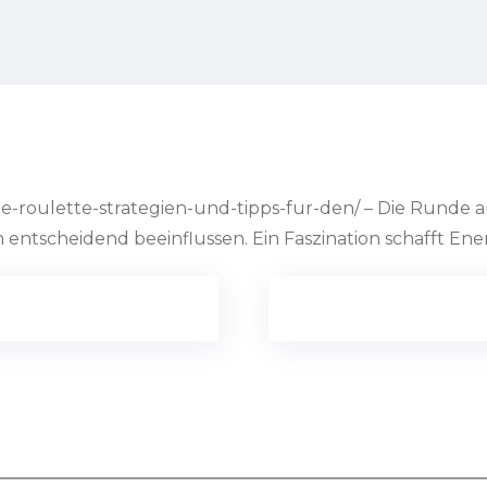
line-roulette-strategien-und-tipps-fur-den/ – Die Runde 
 entscheidend beeinflussen. Ein Faszination schafft Ener