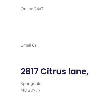
Online 24x7
info@prymehealth
Email us
2817 Citrus lane,
Springdale,
MD 20774
Facebook
Instagram
Google-plus-g