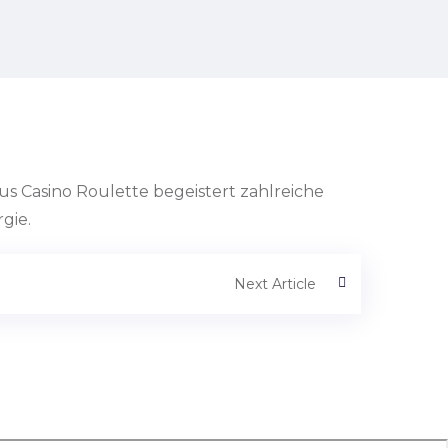
aus Casino Roulette begeistert zahlreiche
gie.
Next Article