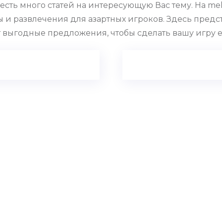
сть много статей на интересующую Вас тему. На mellst
ы и развлечения для азартных игроков. Здесь предс
 выгодные предложения, чтобы сделать вашу игру е