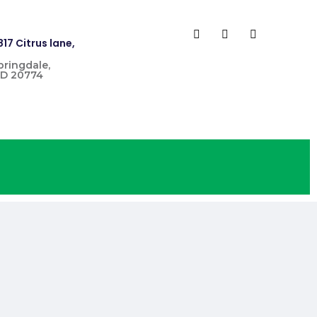
817 Citrus lane,
pringdale,
D 20774