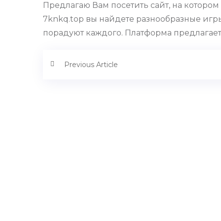
Предлагаю Вам посетить сайт, на котором е
7knkq.top вы найдете разнообразные игр
порадуют каждого. Платформа предлагает
Previous Article