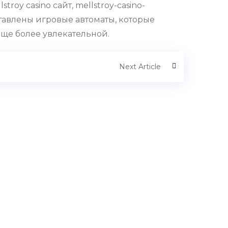
roy casino сайт, mellstroy-casino-
тавлены игровые автоматы, которые
ще более увлекательной.
Next Article