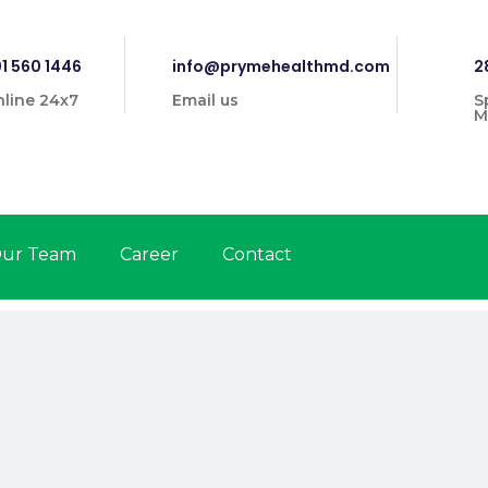
1 560 1446
info@prymehealthmd.com
2
line 24x7
Email us
S
M
ur Team
Career
Contact