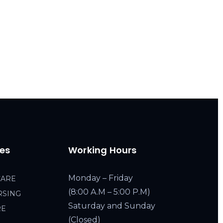
ces
Working Hours
Monday – Friday
CARE
(8:00 A.M – 5:00 P.M)
RSING
Saturday and Sunday
RE
(Closed)