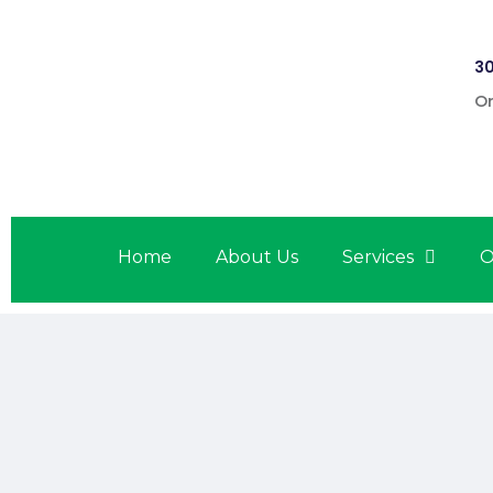
30
On
Home
About Us
Services
O