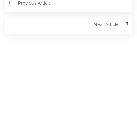
Previous Article
Next Article