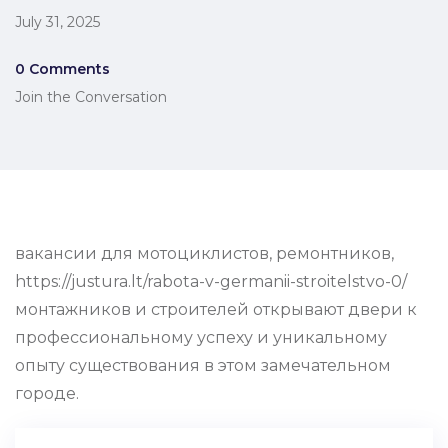
July 31, 2025
0 Comments
Join the Conversation
вакансии для мотоциклистов, ремонтников,
https://justura.lt/rabota-v-germanii-stroitelstvo-0/
монтажников и строителей открывают двери к
профессиональному успеху и уникальному
опыту существования в этом замечательном
городе.