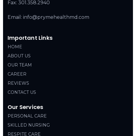
Fax: 301.358.2940
Email: info@prymehealthmd.com
Important Links
HOME
ABOUT US
OUR TEAM
CAREER
REVIEWS
CONTACT US
Our Services
PERSONAL CARE
SKILLED NURSING
RESPITE CARE