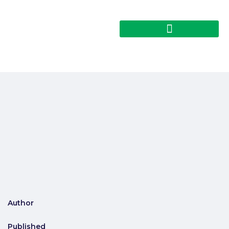
Author
Published