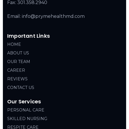
Fax: 301.358.2940
Email: info@prymehealthmd.com
Important Links
HOME
ABOUT US
OUR TEAM
CAREER
REVIEWS
CONTACT US
Our Services
PERSONAL CARE
SKILLED NURSING
RESPITE CARE