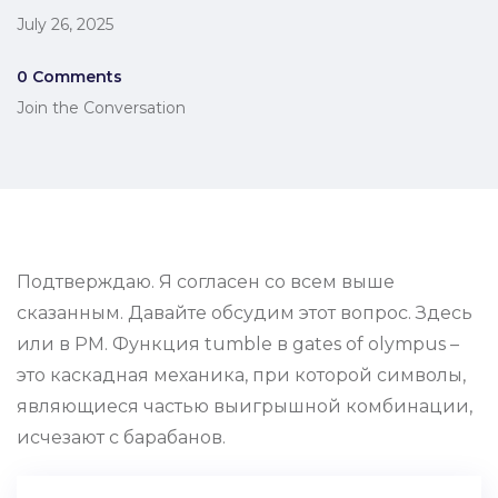
July 26, 2025
0 Comments
Join the Conversation
Подтверждаю. Я согласен со всем выше
сказанным. Давайте обсудим этот вопрос. Здесь
или в PM. Функция tumble в gates of olympus –
это каскадная механика, при которой символы,
являющиеся частью выигрышной комбинации,
исчезают с барабанов.