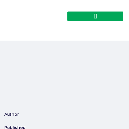
Author
Published