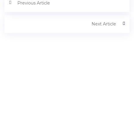
Previous Article
Next Article