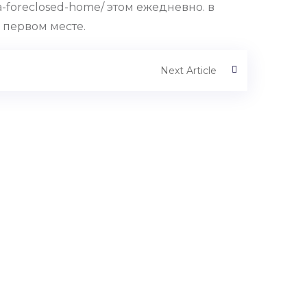
foreclosed-home/ этом ежедневно. в
 первом месте.
Next Article