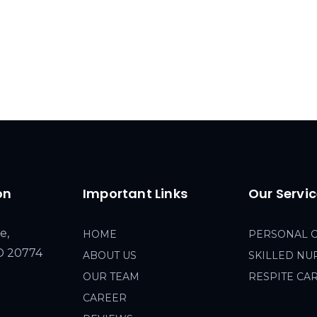
on
Important Links
Our Servi
e,
HOME
PERSONAL 
MD 20774
ABOUT US
SKILLED NU
OUR TEAM
RESPITE CA
CAREER