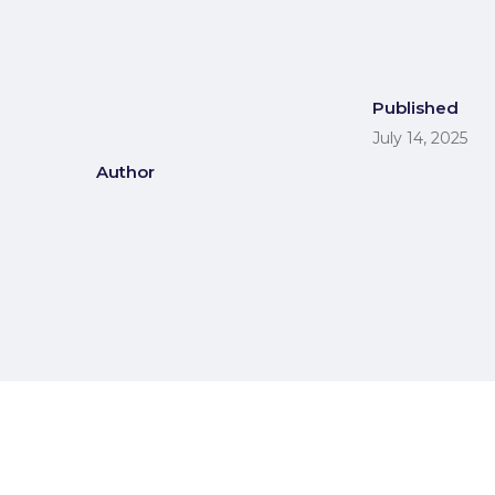
Published
July 14, 2025
Author