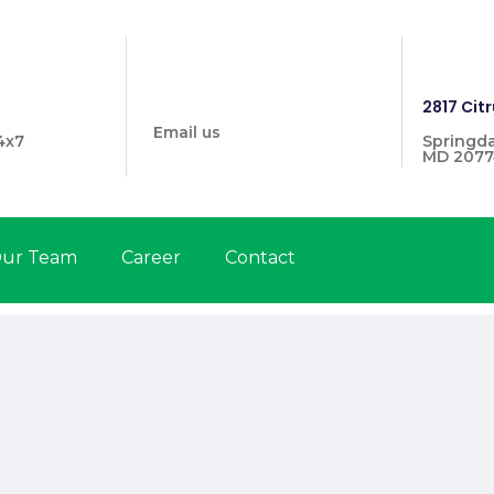
info@prymehealthmd.com
1446
2817 Citr
Email us
4x7
Springda
MD 2077
ur Team
Career
Contact