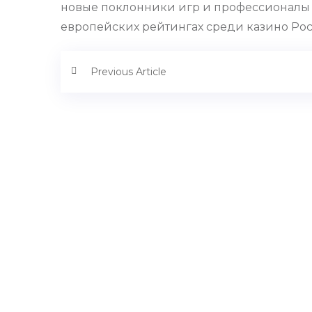
новые поклонники игр и профессионалы у
европейских рейтингах среди казино Росс
Previous Article