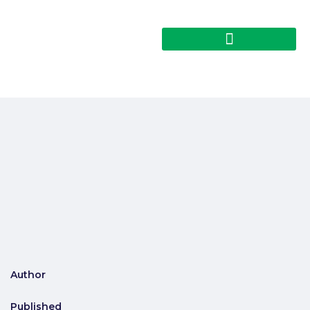
Author
Published