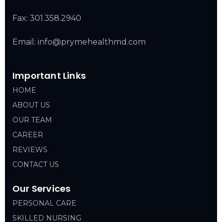
Fax: 301.358.2940
Email: info@prymehealthmd.com
Important Links
HOME
ABOUT US
OUR TEAM
CAREER
REVIEWS
CONTACT US
Our Services
PERSONAL CARE
SKILLED NURSING