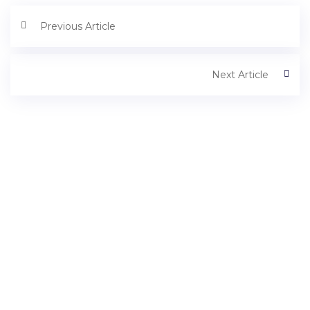
Previous Article
Next Article