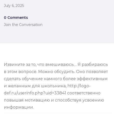
July 6, 2025
0 Comments
Join the Conversation
Извините за то, что вмешиваюсь… Я разбираюсь
в этом вопросе. Можно обсудить. Оно позволяет
сделать обучение намного более эффективным
и желанным для школьника, http://logo-
def.ru/userinfo.php?uid=33841 соответственно
повышая мотивацию и способствуя усвоению
информации.