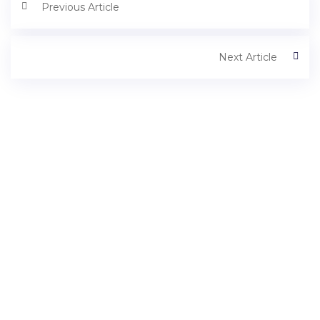
Previous Article
Next Article