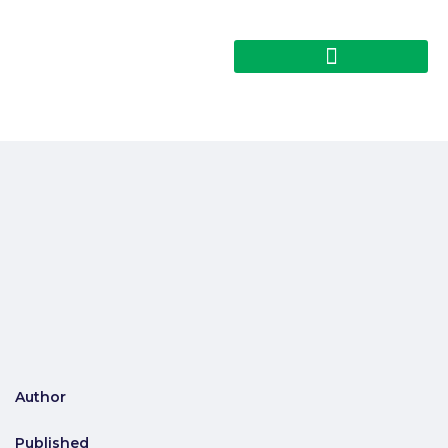
Author
Published