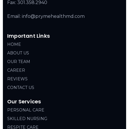
Fax: 301.358.2940
Email: info@prymehealthmd.com
Important Links
HOME
ABOUT US
OUR TEAM
CAREER
REVIEWS
CONTACT US
Our Services
PERSONAL CARE
SKILLED NURSING
RESPITE CARE