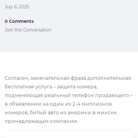
July 6, 2025
0 Comments
Join the Conversation
Согласен, замечательная фраза дополнительная
бесплатная услуга – защита номера,
подменяющая реальный телефон продающего –
в объявлении на один из 2-4 миллионов
номеров, битый авто из америки в минске
принадлежащих компании.