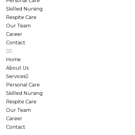
Personal Care
Skilled Nursing
Respite Care
Our Team
Career
Contact
Home
About Us
Services
Personal Care
Skilled Nursing
Respite Care
Our Team
Career
Contact