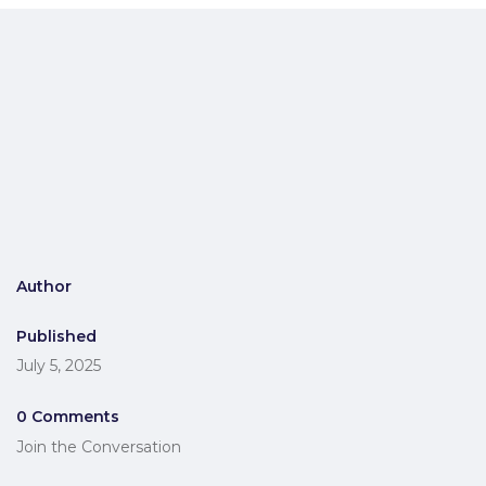
Author
Published
July 5, 2025
0 Comments
Join the Conversation