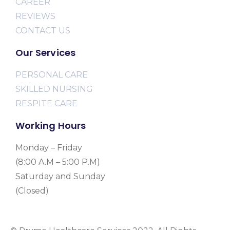
CAREER
REVIEWS
CONTACT US
Our Services
PERSONAL CARE
SKILLED NURSING
RESPITE CARE
Working Hours
Monday – Friday
(8:00 A.M – 5:00 P.M)
Saturday and Sunday
(Closed)