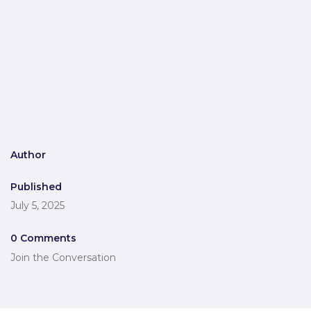
Author
Published
July 5, 2025
0 Comments
Join the Conversation