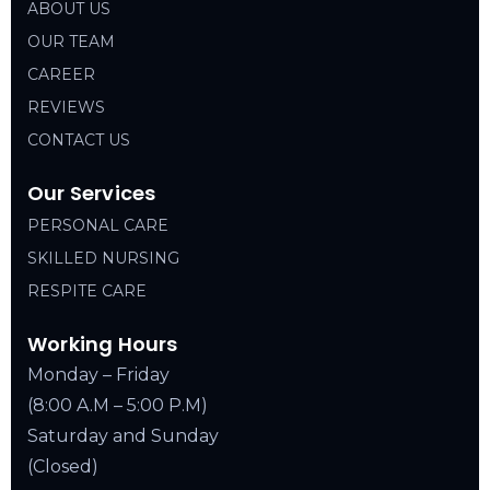
ABOUT US
OUR TEAM
CAREER
REVIEWS
CONTACT US
Our Services
PERSONAL CARE
SKILLED NURSING
RESPITE CARE
Working Hours
Monday – Friday
(8:00 A.M – 5:00 P.M)
Saturday and Sunday
(Closed)