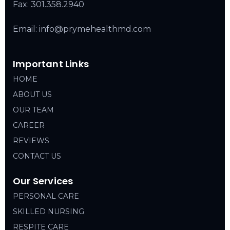
Fax: 301.358.2940
Email: info@prymehealthmd.com
Important Links
HOME
ABOUT US
OUR TEAM
CAREER
REVIEWS
CONTACT US
Our Services
PERSONAL CARE
SKILLED NURSING
RESPITE CARE