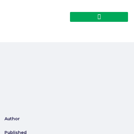
Author
Published