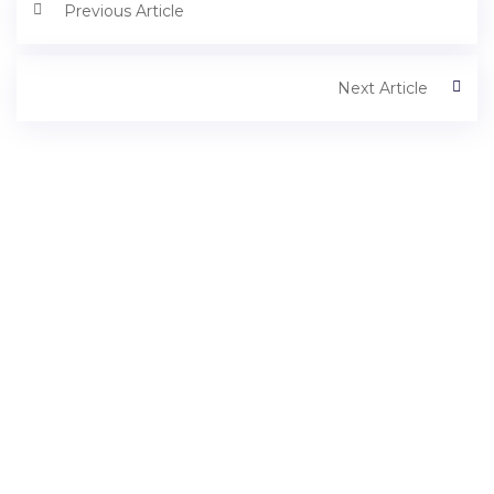
Previous Article
Next Article