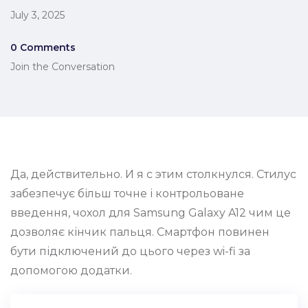
July 3, 2025
0 Comments
Join the Conversation
Да, действительно. И я с этим столкнулся. Стилус
забезпечує більш точне і контрольоване
введення, чохол для Samsung Galaxy A12 чим це
дозволяє кінчик пальця. Смартфон повинен
бути підключений до цього через wi-fi за
допомогою додатки.